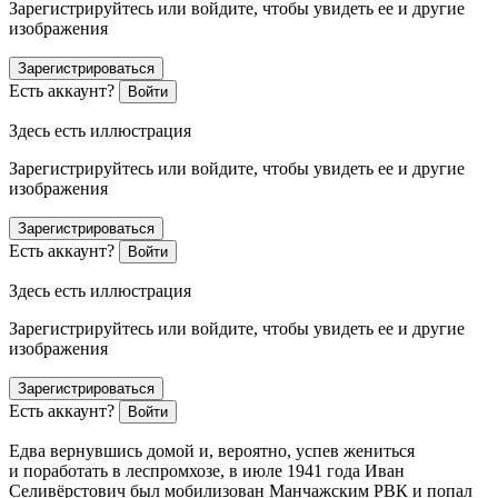
Зарегистрируйтесь или войдите, чтобы увидеть ее и другие
изображения
Зарегистрироваться
Есть аккаунт?
Войти
Здесь есть иллюстрация
Зарегистрируйтесь или войдите, чтобы увидеть ее и другие
изображения
Зарегистрироваться
Есть аккаунт?
Войти
Здесь есть иллюстрация
Зарегистрируйтесь или войдите, чтобы увидеть ее и другие
изображения
Зарегистрироваться
Есть аккаунт?
Войти
Едва вернувшись домой и, вероятно, успев жениться
и поработать в леспромхозе, в июле 1941 года Иван
Селивёрстович был
мобилиз
ован Манчажским РВК и попал