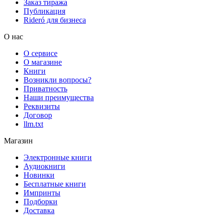
Заказ тиража
Публикация
Rideró для бизнеса
О нас
О сервисе
О магазине
Книги
Возникли вопросы?
Приватность
Наши преимущества
Реквизиты
Договор
llm.txt
Магазин
Электронные книги
Аудиокниги
Новинки
Бесплатные книги
Импринты
Подборки
Доставка