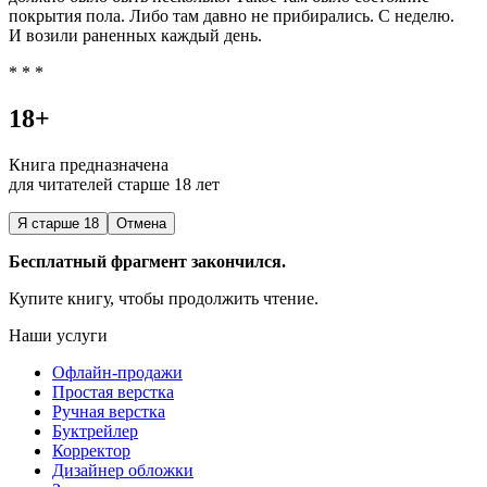
покрытия пола. Либо там давно не прибирались. С неделю.
И возили раненных каждый день.
* * *
18+
Книга предназначена
для читателей старше 18 лет
Я старше 18
Отмена
Бесплатный фрагмент закончился.
Купите книгу, чтобы продолжить чтение.
Наши услуги
Офлайн-продажи
Простая верстка
Ручная верстка
Буктрейлер
Корректор
Дизайнер обложки