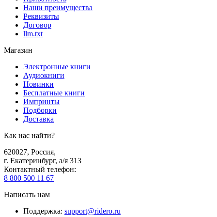
Наши преимущества
Реквизиты
Договор
llm.txt
Магазин
Электронные книги
Аудиокниги
Новинки
Бесплатные книги
Импринты
Подборки
Доставка
Как нас найти?
620027
,
Россия
,
г. Екатеринбург, а/я 313
Контактный телефон
:
8 800 500 11 67
Написать нам
Поддержка
:
support@ridero.ru