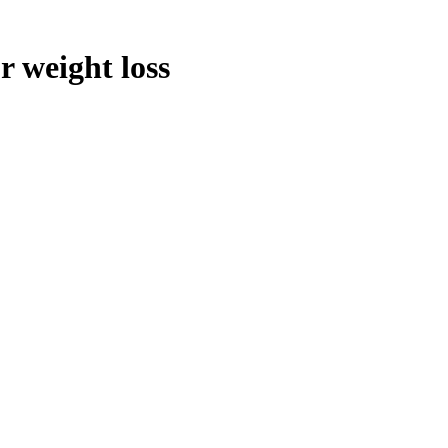
r weight loss