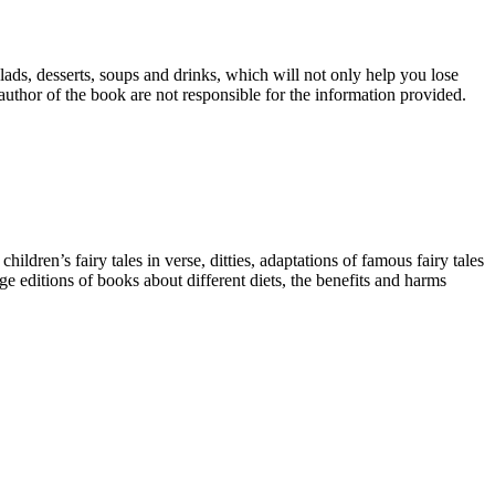
lads, desserts, soups and drinks, which will not only help you lose
 author of the book are not responsible for the information provided.
dren’s fairy tales in verse, ditties, adaptations of famous fairy tales
ge editions of books about different diets, the benefits and harms