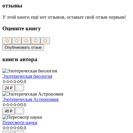
отзывы
У этой книги ещё нет отзывов, оставьте свой отзыв первым!
Оцените книгу
Опубликовать отзыв
книги автора
Эзотерическая биология
0.0
24
₽
Эзотерическая Астрономия
0.0
48
₽
Пересмотр науки
0.0