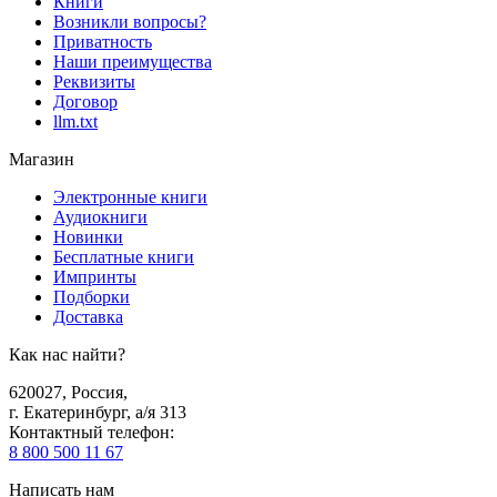
Книги
Возникли вопросы?
Приватность
Наши преимущества
Реквизиты
Договор
llm.txt
Магазин
Электронные книги
Аудиокниги
Новинки
Бесплатные книги
Импринты
Подборки
Доставка
Как нас найти?
620027
,
Россия
,
г. Екатеринбург, а/я 313
Контактный телефон
:
8 800 500 11 67
Написать нам