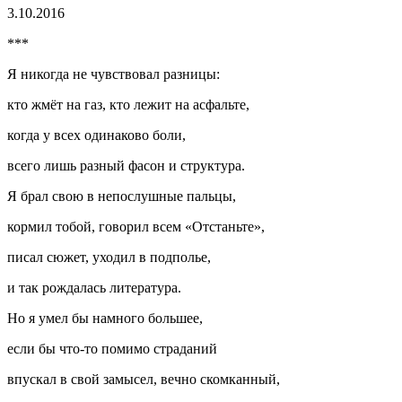
3.10.2016
***
Я никогда не чувствовал разницы:
кто жмёт на газ, кто лежит на асфальте,
когда у всех одинаково боли,
всего лишь разный фасон и структура.
Я брал свою в непослушные пальцы,
кормил тобой, говорил всем «Отстаньте»,
писал сюжет, уходил в подполье,
и так рождалась литература.
Но я умел бы намного большее,
если бы что-то помимо страданий
впускал в свой замысел, вечно скомканный,