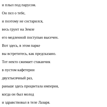
и плыл под парусом.
Он пел о тебе,
и поэтому не состарился,
весь грунт на Земле
его медленной поступью высечен.
Вот здесь, в этом парке
вы встретитесь, как предсказано.
Тот некто сжимает стаканчик
в пустом кафетерии
двухтысячный раз,
раньше здесь процветала империя,
когда он был молод
и здравствовал в теле Лазаря.