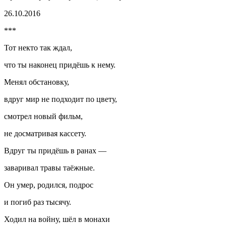
26.10.2016
***
Тот некто так ждал,
что ты наконец придёшь к нему.
Менял обстановку,
вдруг мир не подходит по цвету,
смотрел новый фильм,
не досматривая кассету.
Вдруг ты придёшь в ранах —
заваривал травы таёжные.
Он умер, родился, подрос
и погиб раз тысячу.
Ходил на войну, шёл в монахи