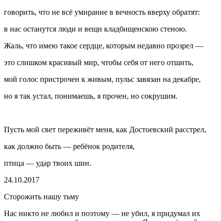
говорить, что не всё умирание в вечность вверху обратят:
в нас останутся люди и вещи кладбищенскою стеною.
Жаль, что имею такое сердце, которым недавно прозрел —
это слишком красивый мир, чтобы себя от него отшить,
мой голос пристрочен к живым, пульс завязан на декабре,
но я так устал, понимаешь, я прочен, но сокрушим.
Пусть мой свет переживёт меня, как Достоевский расстрел,
как должно быть — ребёнок родителя,
птица — удар твоих шин.
24.10.2017
Сторожить нашу тьму
Нас никто не любил и поэтому — не убил, я придумал их