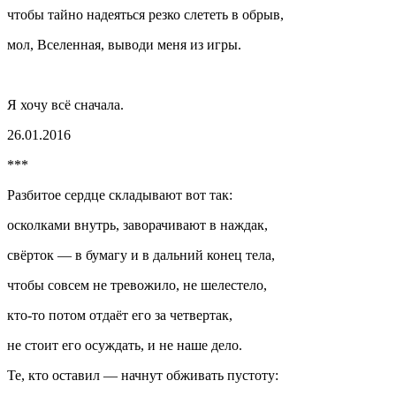
чтобы тайно надеяться резко слететь в обрыв,
мол, Вселенная, выводи меня из игры.
Я хочу всё сначала.
26.01.2016
***
Разбитое сердце складывают вот так:
осколками внутрь, заворачивают в наждак,
свёрток — в бумагу и в дальний конец тела,
чтобы совсем не тревожило, не шелестело,
кто-то потом отдаёт его за четвертак,
не стоит его осуждать, и не наше дело.
Те, кто оставил — начнут обживать пустоту: