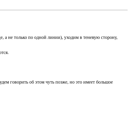
 а не только по одной линии), уходим в теневую сторону,
тся.
удем говорить об этом чуть позже, но это имеет большое