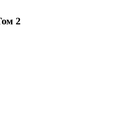
Том 2