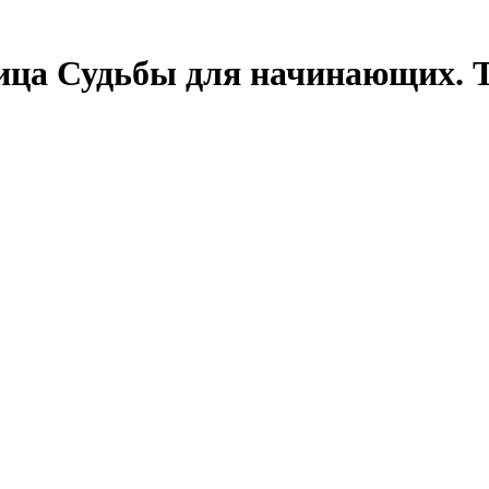
ица Судьбы для начинающих. 