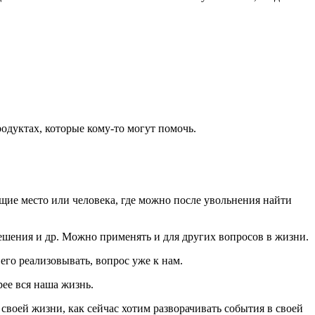
родуктах, которые кому-то могут помочь.
щие место или человека, где можно после увольнения найти
ешения и др. Можно применять и для других вопросов в жизни.
его реализовывать, вопрос уже к нам.
рее вся наша жизнь.
своей жизни, как сейчас хотим разворачивать события в своей