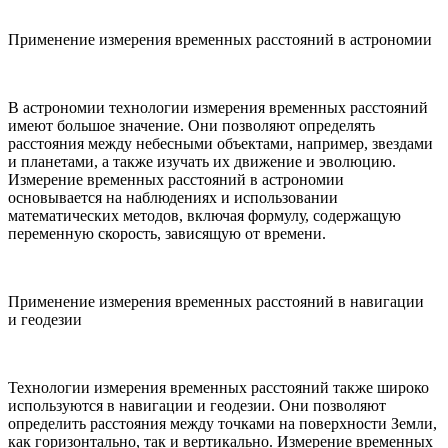
Применение измерения временных расстояний в астрономии
В астрономии технологии измерения временных расстояний
имеют большое значение. Они позволяют определять
расстояния между небесными объектами, например, звездами
и планетами, а также изучать их движение и эволюцию.
Измерение временных расстояний в астрономии
основывается на наблюдениях и использовании
математических методов, включая формулу, содержащую
переменную скорость, зависящую от времени.
Применение измерения временных расстояний в навигации
и геодезии
Технологии измерения временных расстояний также широко
используются в навигации и геодезии. Они позволяют
определить расстояния между точками на поверхности Земли,
как горизонтально, так и вертикально. Измерение временных