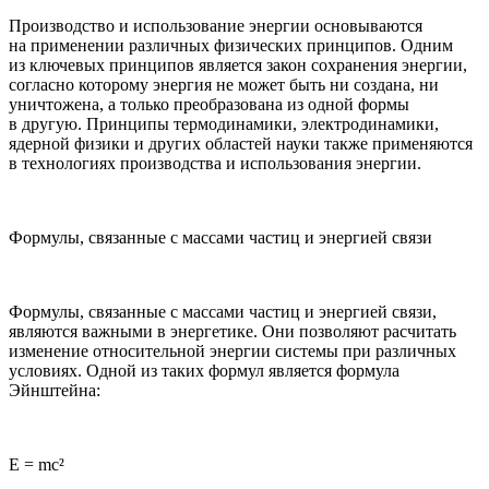
Производство и использование энергии основываются
на применении различных физических принципов. Одним
из ключевых принципов является закон сохранения энергии,
согласно которому энергия не может быть ни создана, ни
уничтожена, а только преобразована из одной формы
в другую. Принципы термодинамики, электродинамики,
ядерной физики и других областей науки также применяются
в технологиях производства и использования энергии.
Формулы, связанные с массами частиц и энергией связи
Формулы, связанные с массами частиц и энергией связи,
являются важными в энергетике. Они позволяют расчитать
изменение относительной энергии системы при различных
условиях. Одной из таких формул является формула
Эйнштейна:
E = mc²