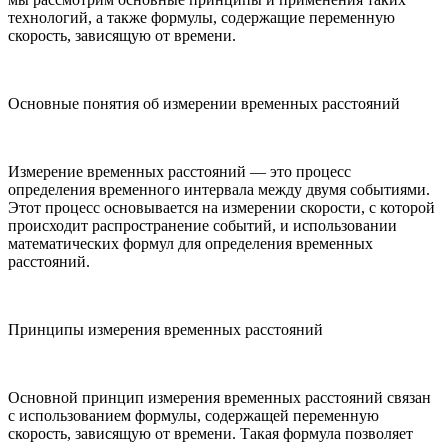
технологий, а также формулы, содержащие переменную
скорость, зависящую от времени.
Основные понятия об измерении временных расстояний
Измерение временных расстояний — это процесс
определения временного интервала между двумя событиями.
Этот процесс основывается на измерении скорости, с которой
происходит распространение событий, и использовании
математических формул для определения временных
расстояний.
Принципы измерения временных расстояний
Основной принцип измерения временных расстояний связан
с использованием формулы, содержащей переменную
скорость, зависящую от времени. Такая формула позволяет