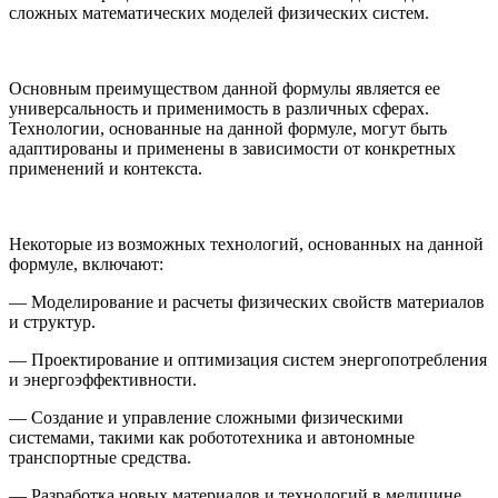
сложных математических моделей физических систем.
Основным преимуществом данной формулы является ее
универсальность и применимость в различных сферах.
Технологии, основанные на данной формуле, могут быть
адаптированы и применены в зависимости от конкретных
применений и контекста.
Некоторые из возможных технологий, основанных на данной
формуле, включают:
— Моделирование и расчеты физических свойств материалов
и структур.
— Проектирование и оптимизация систем энергопотребления
и энергоэффективности.
— Создание и управление сложными физическими
системами, такими как робототехника и автономные
транспортные средства.
— Разработка новых материалов и технологий в медицине,