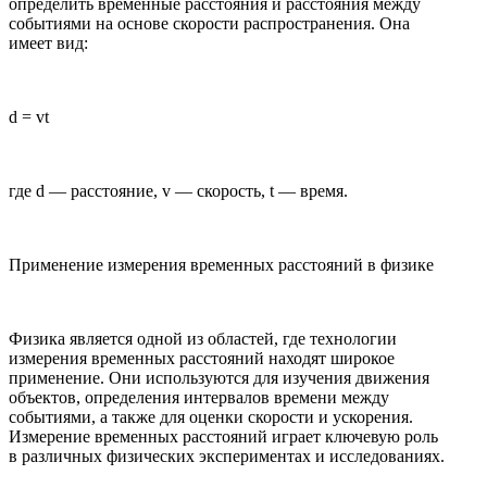
определить временные расстояния и расстояния между
событиями на основе скорости распространения. Она
имеет вид:
d = vt
где d — расстояние, v — скорость, t — время.
Применение измерения временных расстояний в физике
Физика является одной из областей, где технологии
измерения временных расстояний находят широкое
применение. Они используются для изучения движения
объектов, определения интервалов времени между
событиями, а также для оценки скорости и ускорения.
Измерение временных расстояний играет ключевую роль
в различных физических экспериментах и исследованиях.