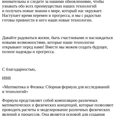
внимательны и следите за нашими обновлениями, чтобы
узнавать обо всех преимуществах наших технологий
и получать новые знания о мире, который нас окружает.
Наступает время перемен и прогресса, и мы с радостью
готовы привнести в него наши новые технологии.
Давайте радоваться жизни, быть счастливыми и наслаждаться
новыми возможностями, которые наши технологии
открывают перед нами! Вместе мы можем создать будущее,
полное надежды и прогресса.
С благодарностью,
ИВВ
«Математика и Физика: Сборная формула для исследований
и технологий»
Формула представляет собой компиляцию различных
математических и физических концепций, которые позволяют
проводить расчеты и моделирование различных физических
явлений и процессов. Она является основой для создания