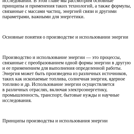
исследований. В этой главе мы рассмотрим основные
принципы и применения таких технологий, а также формулы,
связанные с массами частиц, энергией связи и другими
параметрами, важными для энергетики.
Основные понятия о производстве и использовании энергии
Производство и использование энергии — это процессы,
связанные с преобразованием одной формы энергии в другую
и ее применением для выполнения определенной работы.
Энергия может быть произведена из различных источников,
таких как ископаемые топлива, солнечная энергия, ядерное
топливо и др. Использование энергии осуществляется
в различных отраслях, включая электроэнергетику,
промышленность, транспорт, бытовые нужды и научные
исследования.
Принципы производства и использования энергии