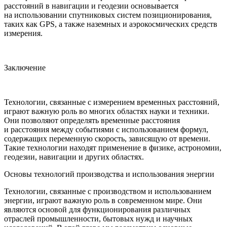
расстояний в навигации и геодезии основывается
на использовании спутниковых систем позиционирования,
таких как GPS, а также наземных и аэрокосмических средств
измерения.
Заключение
Технологии, связанные с измерением временных расстояний,
играют важную роль во многих областях науки и техники.
Они позволяют определять временные расстояния
и расстояния между событиями с использованием формул,
содержащих переменную скорость, зависящую от времени.
Такие технологии находят применение в физике, астрономии,
геодезии, навигации и других областях.
Основы технологий производства и использования энергии
Технологии, связанные с производством и использованием
энергии, играют важную роль в современном мире. Они
являются основой для функционирования различных
отраслей промышленности, бытовых нужд и научных