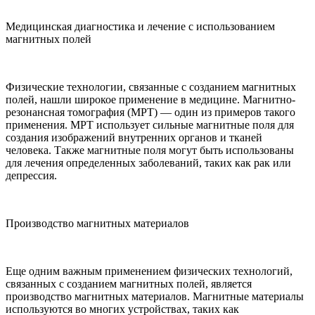
Медицинская диагностика и лечение с использованием
магнитных полей
Физические технологии, связанные с созданием магнитных
полей, нашли широкое применение в медицине. Магнитно-
резонансная томография (МРТ) — один из примеров такого
применения. МРТ использует сильные магнитные поля для
создания изображений внутренних органов и тканей
человека. Также магнитные поля могут быть использованы
для лечения определенных заболеваний, таких как рак или
депрессия.
Производство магнитных материалов
Еще одним важным применением физических технологий,
связанных с созданием магнитных полей, является
производство магнитных материалов. Магнитные материалы
используются во многих устройствах, таких как