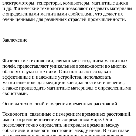
электромоторы, генераторы, компьютеры, магнитные диски
и др. Физические технологии позволяют создавать материалы
с определенными магнитными свойствами, что делает их
очень ценными для различных отраслей промышленности.
Заключение
Физические технологии, связанные с созданием магнитных
полей, предоставляют уникальные возможности во многих
областях науки и техники. Они позволяют создавать
эффективные и надежные устройства, использовать
магнитные поля для медицинской диагностики и лечения,
а также производить магнитные материалы с определенными
свойствами.
Основы технологий измерения временных расстояний
Технологии, связанные с измерением временных расстояний,
имеют огромное значение в современном мире. Они
позволяют точно определять интервалы времени между
событиями и измерять расстояния между ними. В этой главе
мы рассмотрим основные принципы и применения таких