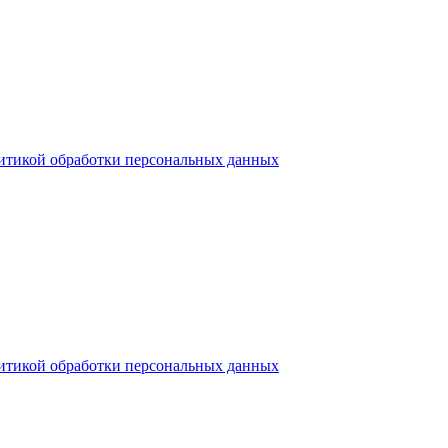
итикой обработки персональных данных
итикой обработки персональных данных