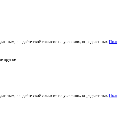
анным, вы даёте своё согласие на условиях, определенных
Пол
ое другое
анным, вы даёте своё согласие на условиях, определенных
Пол