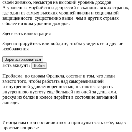
своей жизнью, несмотря на высокий уровень доходов.
А уровень
самоубий
ств и депрессий в скандинавских странах,
где один из самых высоких уровней жизни и социальной
защищенности, существенно выше, чем в других странах
с более низким уровнем доходов.
Здесь есть иллюстрация
Зарегистрируйтесь или войдите, чтобы увидеть ее и другие
изображения
Зарегистрироваться
Есть аккаунт?
Войти
Проблема, по словам Франкла, состоит в том, что люди
вместо того, чтобы работать над самореализацией
и внутренней удовлетворенностью, пытаются закрыть
внутреннюю пустоту еще большей погоней за деньгами,
рискуя из белки в колесе перейти в состояние загнанной
лошади.
Иногда нам стоит остановиться и прислушаться к себе, задав
простые вопросы: