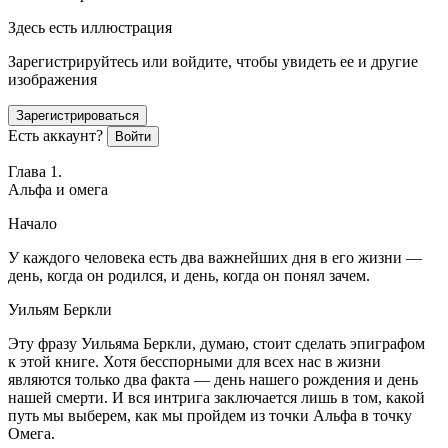
Здесь есть иллюстрация
Зарегистрируйтесь или войдите, чтобы увидеть ее и другие
изображения
Зарегистрироваться
Есть аккаунт?
Войти
Глава 1.
Альфа и омега
Начало
У каждого человека есть два важнейших дня в его жизни —
день, когда он родился, и день, когда он понял зачем.
Уильям Беркли
Эту фразу Уильяма Беркли, думаю, стоит сделать эпиграфом
к этой книге. Хотя бесспорными для всех нас в жизни
являются только два факта — день нашего рождения и день
нашей смерти. И вся интрига заключается лишь в том, какой
путь мы выберем, как мы пройдем из точки Альфа в точку
Омега.