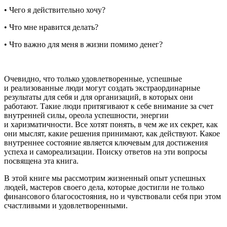
• Чего я действительно хочу?
• Что мне нравится делать?
• Что важно для меня в жизни помимо денег?
Очевидно, что только удовлетворенные, успешные
и реализованные люди могут создать экстраординарные
результаты для себя и для организаций, в которых они
работают. Такие люди притягивают к себе внимание за счет
внутренней силы, ореола успешности, энергии
и харизматичности. Все хотят понять, в чем же их секрет, как
они мыслят, какие решения принимают, как действуют. Какое
внутреннее состояние является ключевым для достижения
успеха и самореализации. Поиску ответов на эти вопросы
посвящена эта книга.
В этой книге мы рассмотрим жизненный опыт успешных
людей, мастеров своего дела, которые достигли не только
финансового благосостояния, но и чувствовали себя при этом
счастливыми и удовлетворенными.