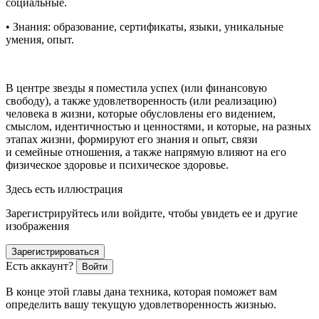
социальные.
• Знания: образование, сертификаты, языки, уникальные
умения, опыт.
В центре звезды я поместила успех (или финансовую
свободу), а также удовлетворенность (или реализацию)
человека в жизни, которые обусловлены его видением,
смыслом, идентичностью и ценностями, и которые, на разных
этапах жизни, формируют его знания и опыт, связи
и семейные отношения, а также напрямую влияют на его
физическое здоровье и психическое здоровье.
Здесь есть иллюстрация
Зарегистрируйтесь или войдите, чтобы увидеть ее и другие
изображения
Зарегистрироваться
Есть аккаунт?
Войти
В конце этой главы дана техника, которая поможет вам
определить вашу текущую удовлетворенность жизнью.