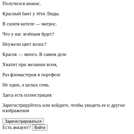
Получился ананас.
Красный бант у тёти Люды.
В синем кителе — матрос.
Что у нас зелёным будет?
Неужели цвет волос?
Красок — много. В самом деле
Хватит при желании всем,
Раз фломастеров в портфеле
Не один, а целых семь.
Здесь есть иллюстрация
Зарегистрируйтесь или войдите, чтобы увидеть ее и другие
изображения
Зарегистрироваться
Есть аккаунт?
Войти