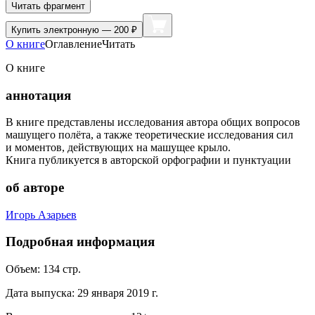
Читать фрагмент
Купить
электронную — 200 ₽
О книге
Оглавление
Читать
О книге
аннотация
В книге представлены исследования автора общих вопросов
машущего полёта, а также теоретические исследования сил
и моментов, действующих на машущее крыло.
Книга публикуется в авторской орфографии и пунктуации
об авторе
Игорь Азарьев
Подробная информация
Объем:
134
стр.
Дата выпуска:
29 января 2019 г.