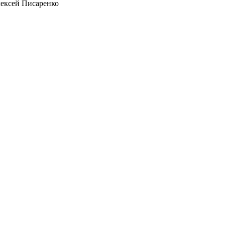
ексей Писаренко