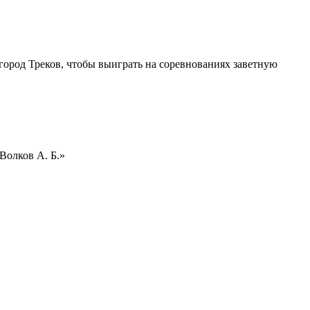
 город Треков, чтобы выиграть на соревнованиях заветную
Волков А. Б.»