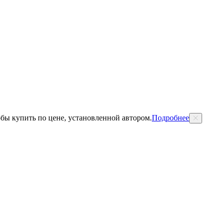
обы купить по цене, установленной автором.
Подробнее