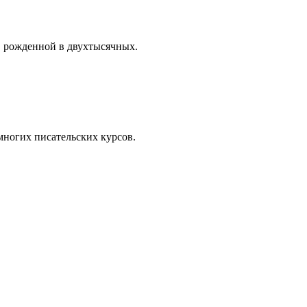
, рожденной в двухтысячных.
ногих писательских курсов.