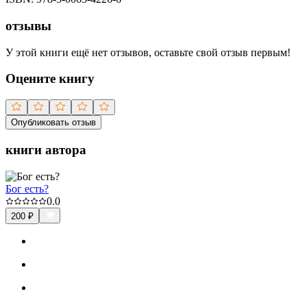
отзывы
У этой книги ещё нет отзывов, оставьте свой отзыв первым!
Оцените книгу
Опубликовать отзыв
книги автора
Бог есть?
0.0
200
₽