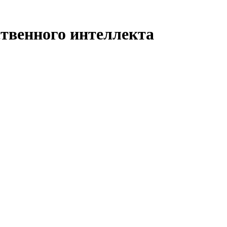
твенного интеллекта