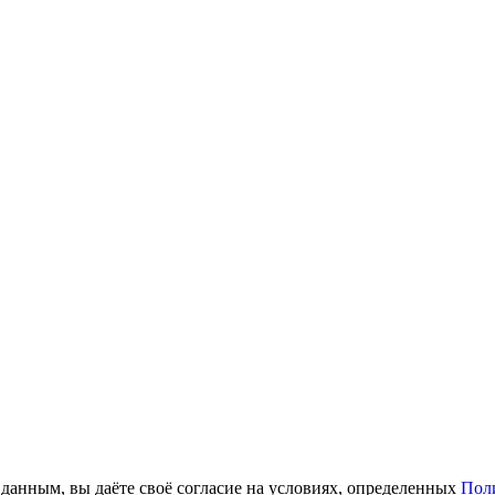
анным, вы даёте своё согласие на условиях, определенных
Пол