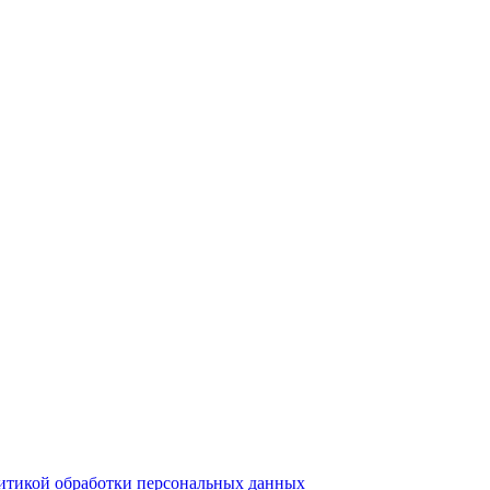
итикой обработки персональных данных