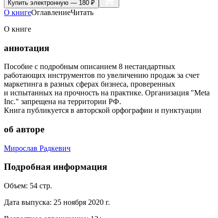
Купить
электронную — 180 ₽
О книге
Оглавление
Читать
О книге
аннотация
Пособие с подробным описанием 8 нестандартных
работающих инструментов по увеличению продаж за счет
маркетинга в разных сферах бизнеса, проверенных
и испытанных на прочность на практике. Организация "Meta
Inc." запрещена на территории РФ.
Книга публикуется в авторской орфографии и пунктуации
об авторе
Мирослав Радкевич
Подробная информация
Объем:
54
стр.
Дата выпуска:
25 ноября 2020 г.