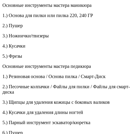
Основные инструменты мастера маникюра
1.) Основа для пилки или пилка 220, 240 ГР
2.) Пушер
3.) Ножнички/твизеры
4.) Кусачки
5.) Фрезы
Основные инструменты мастера педикюра
1.) Резиновая основа / Основа пилка / Смарт-Диск
2.) Песочные колпачки / Файлы для пилки / Файлы для смарт-
диска
3.) Щипцы для удаления кожицы с боковых валиков
4.) Кусачки для удаления длины ногтей
5.) Парный инструмент эскаватор/кюретка
6.) Пушер