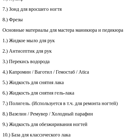
7.) Зонд для вросшего ногтя
8.) Фрезы
Основные материалы для мастера маникюра и педикюра
1.) Жидкое мыло для рук
2.) Антисептик для рук
3.) Перекись водорода
4.) Капромин / Ваготил / Гемостаб / Atica
5.) Жидкость для снятия лака
6.) Жидкость для снятия гель-лака
7.) Полигель. (Используется в т.ч. для ремонта ногтей)
8.) Вазелин / Ремувер / Холодный парафин
9.) Жидкость для обезжиривания ногтей
10.) База для классического лака