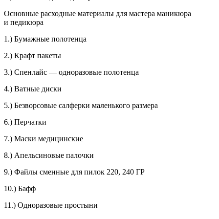
Основные расходные материалы для мастера маникюра
и педикюра
1.) Бумажные полотенца
2.) Крафт пакеты
3.) Спенлайс — одноразовые полотенца
4.) Ватные диски
5.) Безворсовые салферки маленького размера
6.) Перчатки
7.) Маски медицинские
8.) Апельсиновые палочки
9.) Файлы сменные для пилок 220, 240 ГР
10.) Бафф
11.) Одноразовые простыни