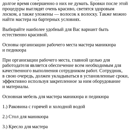
долгое время совершенно о них не думать. Бровки после этой
процедуры выглядят очень красиво, светятся здоровым
лоском, а также уложены — волосок к волоску. Также можно
найти мастера на бартерных условиях.
Выбирайте наиболее удобный для Вас вариант быть
естественно красивой.
Основы организации рабочего места мастера маникюра
и педикюра
При организации рабочего места
, главной целью для
работодателя является обеспечение всем необходимым для
качественного выполнения сотрудником работ. Сотрудник,
в свою очередь, должен укладываться в установленные сроки,
эффективно используя закрепленное за ним оборудование
и материалы.
Основная мебель для мастера маникюра и педикюра
1.) Раковина с горячей и холодной водой
2.) Стол для маникюра
3.) Кресло для мастера