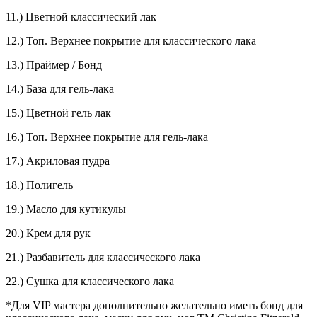
11.) Цветной классический лак
12.) Топ. Верхнее покрытие для классического лака
13.) Праймер / Бонд
14.) База для гель-лака
15.) Цветной гель лак
16.) Топ. Верхнее покрытие для гель-лака
17.) Акриловая пудра
18.) Полигель
19.) Масло для кутикулы
20.) Крем для рук
21.) Разбавитель для классического лака
22.) Сушка для классического лака
*Для VIP мастера дополнительно желательно иметь бонд для