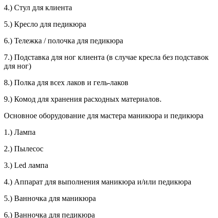
4.) Стул для клиента
5.) Кресло для педикюра
6.) Тележка / полочка для педикюра
7.) Подставка для ног клиента (в случае кресла без подставок
для ног)
8.) Полка для всех лаков и гель-лаков
9.) Комод для хранения расходных материалов.
Основное оборудование для мастера маникюра и педикюра
1.) Лампа
2.) Пылесос
3.) Led лампа
4.) Аппарат для выполнения маникюра и/или педикюра
5.) Ванночка для маникюра
6.) Ванночка для педикюра