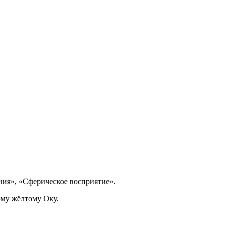
ния», «Сферическое восприятие».
ому жёлтому Оку.