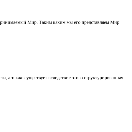
спринимаемый Мир. Таким каким мы его представляем Мир
ти, а также существует вследствие этого структурированная