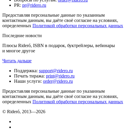
PR
:
pr@ridero.ru
Предоставляя персональные данные по указанным
контактным данным, вы даёте своё согласие на условиях,
определенных
Политикой обработки персональных данных
Последние новости
Плюсы Rideró, ISBN в подарок, буктрейлеры, вебинары
и многое другое
Читать дальше
Поддержка
:
support@ridero.ru
Печать тиража
:
print@ridero.ru
Наши услуги
:
order@ridero.ru
Предоставляя персональные данные по указанным
контактным данным, вы даёте своё согласие на условиях,
определенных
Политикой обработки персональных данных
© Rideró, 2013—
2026