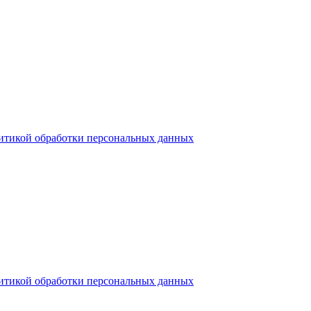
итикой обработки персональных данных
итикой обработки персональных данных