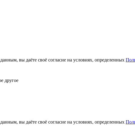
анным, вы даёте своё согласие на условиях, определенных
Пол
ое другое
анным, вы даёте своё согласие на условиях, определенных
Пол