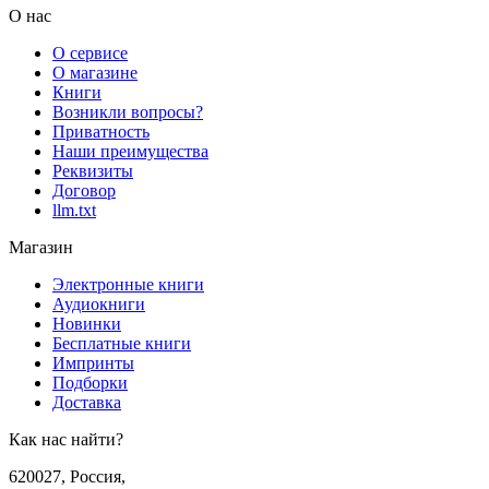
О нас
О сервисе
О магазине
Книги
Возникли вопросы?
Приватность
Наши преимущества
Реквизиты
Договор
llm.txt
Магазин
Электронные книги
Аудиокниги
Новинки
Бесплатные книги
Импринты
Подборки
Доставка
Как нас найти?
620027
,
Россия
,