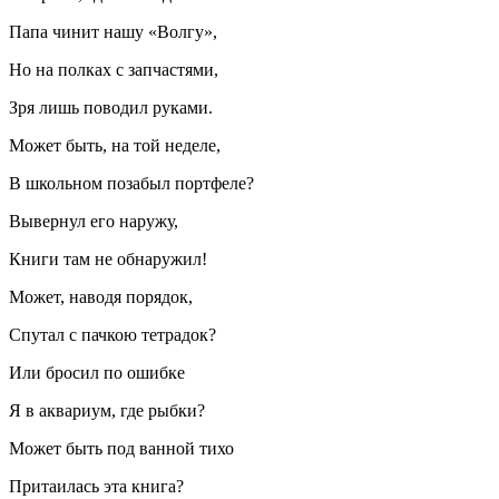
Папа чинит нашу «Волгу»,
Но на полках с запчастями,
Зря лишь поводил руками.
Может быть, на той неделе,
В школьном позабыл портфеле?
Вывернул его наружу,
Книги там не обнаружил!
Может, наводя порядок,
Спутал с пачкою тетрадок?
Или бросил по ошибке
Я в аквариум, где рыбки?
Может быть под ванной тихо
Притаилась эта книга?