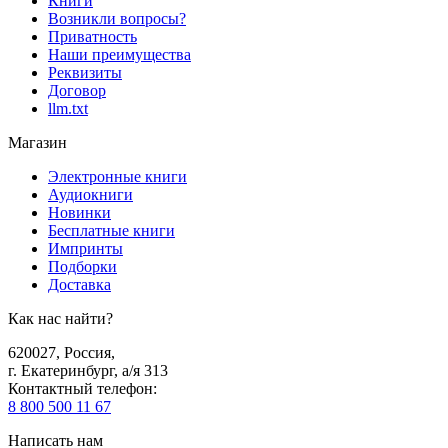
Книги
Возникли вопросы?
Приватность
Наши преимущества
Реквизиты
Договор
llm.txt
Магазин
Электронные книги
Аудиокниги
Новинки
Бесплатные книги
Импринты
Подборки
Доставка
Как нас найти?
620027
,
Россия
,
г. Екатеринбург, а/я 313
Контактный телефон
:
8 800 500 11 67
Написать нам