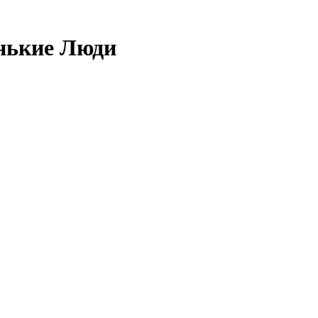
нькие Люди