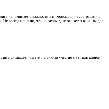
 Книга напоминает о важности взаимопомощи и сострадания,
 Не всегда понятно, что на самом деле окажется важным для
рый приглашает читателя принять участие в увлекательном