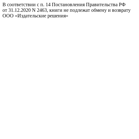
В соответствии с п. 14 Постановления Правительства РФ
от 31.12.2020 N 2463, книги не подлежат обмену и возврату
ООО «Издательские решения»