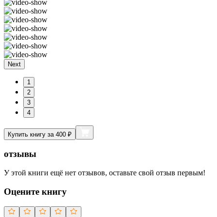
Next
1
2
3
4
Купить книгу за 400 ₽
отзывы
У этой книги ещё нет отзывов, оставьте свой отзыв первым!
Оцените книгу