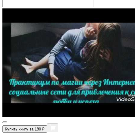
Купить книгу за 180 ₽