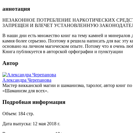
аннотация
НЕЗАКОННОЕ ПОТРЕБЛЕНИЕ НАРКОТИЧЕСКИХ СРЕДСТ
ЗАПРЕЩЕН И ВЛЕЧЕТ УСТАНОВЛЕННУЮ ЗАКОНОДАТЕ
В наши дни есть множество книг на тему камней и минералов д
камня более серьезно. Поэтому я решила написать для вас эту
основано на личном магическом опыте. Потому что я очень лю
Книга публикуется в авторской орфографии и пунктуации
Автор
Александра Черепанова
Мастер викканской магии и шаманизма, таролог, автор книг по 
«Шаманизм для всех».
Подробная информация
Объем:
184
стр.
Дата выпуска:
12 мая 2018 г.