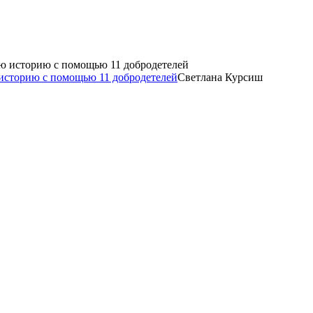
историю с помощью 11 добродетелей
Светлана Курсиш