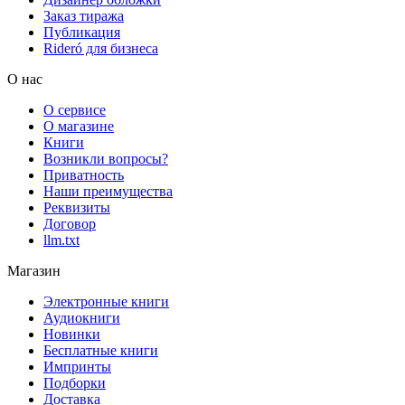
Заказ тиража
Публикация
Rideró для бизнеса
О нас
О сервисе
О магазине
Книги
Возникли вопросы?
Приватность
Наши преимущества
Реквизиты
Договор
llm.txt
Магазин
Электронные книги
Аудиокниги
Новинки
Бесплатные книги
Импринты
Подборки
Доставка