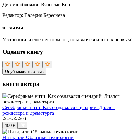
Дизайн обложки
:
Вячеслав Кон
Редактор
:
Валерия Береснева
отзывы
У этой книги ещё нет отзывов, оставьте свой отзыв первым!
Оцените книгу
Опубликовать отзыв
книги автора
Серебряные нити. Как создавался сценарий. Диалог
режиссера и драматурга
0.0
100
₽
Нити, или Облачные технологии