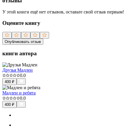
отзывы
У этой книги ещё нет отзывов, оставьте свой отзыв первым!
Оцените книгу
Опубликовать отзыв
книги автора
Друзья Мадлен
0.0
400
₽
Мадлен и ребята
0.0
400
₽