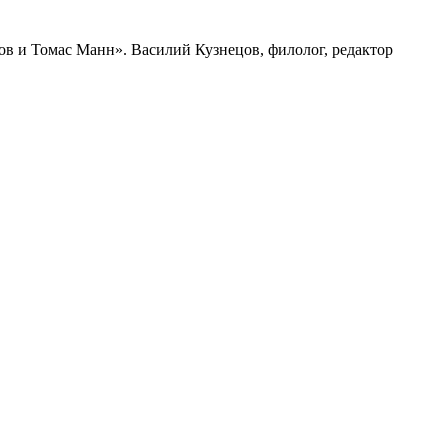
ов и Томас Манн». Василий Кузнецов, филолог, редактор