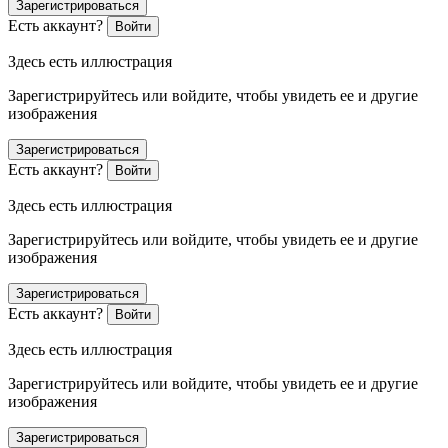
Зарегистрироваться
Есть аккаунт?
Войти
Здесь есть иллюстрация
Зарегистрируйтесь или войдите, чтобы увидеть ее и другие
изображения
Зарегистрироваться
Есть аккаунт?
Войти
Здесь есть иллюстрация
Зарегистрируйтесь или войдите, чтобы увидеть ее и другие
изображения
Зарегистрироваться
Есть аккаунт?
Войти
Здесь есть иллюстрация
Зарегистрируйтесь или войдите, чтобы увидеть ее и другие
изображения
Зарегистрироваться