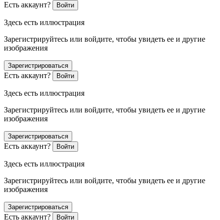
Есть аккаунт?
Войти
Здесь есть иллюстрация
Зарегистрируйтесь или войдите, чтобы увидеть ее и другие
изображения
Зарегистрироваться
Есть аккаунт?
Войти
Здесь есть иллюстрация
Зарегистрируйтесь или войдите, чтобы увидеть ее и другие
изображения
Зарегистрироваться
Есть аккаунт?
Войти
Здесь есть иллюстрация
Зарегистрируйтесь или войдите, чтобы увидеть ее и другие
изображения
Зарегистрироваться
Есть аккаунт?
Войти