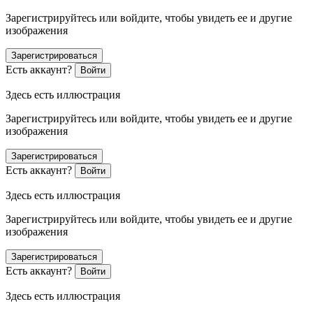
Зарегистрируйтесь или войдите, чтобы увидеть ее и другие
изображения
Зарегистрироваться
Есть аккаунт?
Войти
Здесь есть иллюстрация
Зарегистрируйтесь или войдите, чтобы увидеть ее и другие
изображения
Зарегистрироваться
Есть аккаунт?
Войти
Здесь есть иллюстрация
Зарегистрируйтесь или войдите, чтобы увидеть ее и другие
изображения
Зарегистрироваться
Есть аккаунт?
Войти
Здесь есть иллюстрация