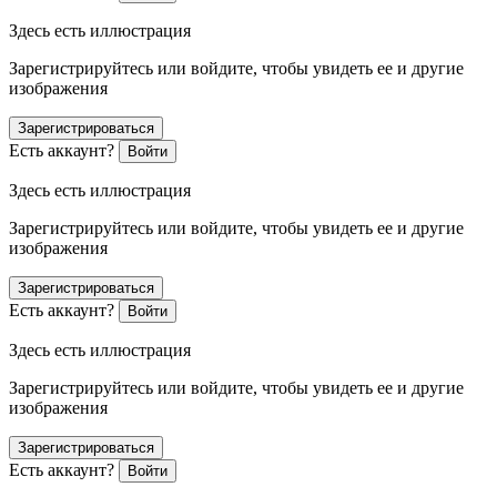
Здесь есть иллюстрация
Зарегистрируйтесь или войдите, чтобы увидеть ее и другие
изображения
Зарегистрироваться
Есть аккаунт?
Войти
Здесь есть иллюстрация
Зарегистрируйтесь или войдите, чтобы увидеть ее и другие
изображения
Зарегистрироваться
Есть аккаунт?
Войти
Здесь есть иллюстрация
Зарегистрируйтесь или войдите, чтобы увидеть ее и другие
изображения
Зарегистрироваться
Есть аккаунт?
Войти