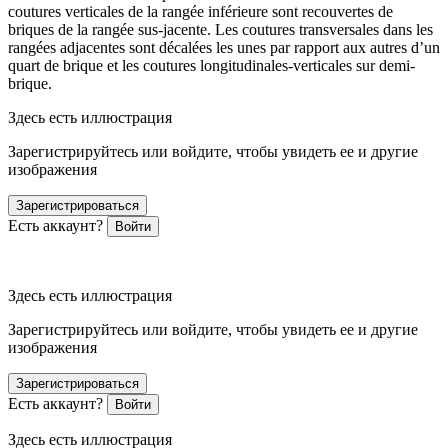
coutures verticales de la rangée inférieure sont recouvertes de
briques de la rangée sus-jacente. Les coutures transversales dans les
rangées adjacentes sont décalées les unes par rapport aux autres d’un
quart de brique et les coutures longitudinales-verticales sur demi-
brique.
Здесь есть иллюстрация
Зарегистрируйтесь или войдите, чтобы увидеть ее и другие
изображения
Зарегистрироваться
Есть аккаунт?
Войти
Здесь есть иллюстрация
Зарегистрируйтесь или войдите, чтобы увидеть ее и другие
изображения
Зарегистрироваться
Есть аккаунт?
Войти
Здесь есть иллюстрация