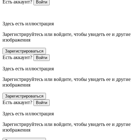
Есть аккаунт?
Войти
Здесь есть иллюстрация
Зарегистрируйтесь или войдите, чтобы увидеть ее и другие
изображения
Зарегистрироваться
Есть аккаунт?
Войти
Здесь есть иллюстрация
Зарегистрируйтесь или войдите, чтобы увидеть ее и другие
изображения
Зарегистрироваться
Есть аккаунт?
Войти
Здесь есть иллюстрация
Зарегистрируйтесь или войдите, чтобы увидеть ее и другие
изображения