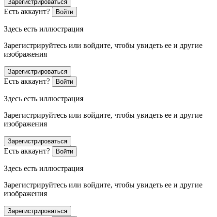
Зарегистрироваться
Есть аккаунт?
Войти
Здесь есть иллюстрация
Зарегистрируйтесь или войдите, чтобы увидеть ее и другие
изображения
Зарегистрироваться
Есть аккаунт?
Войти
Здесь есть иллюстрация
Зарегистрируйтесь или войдите, чтобы увидеть ее и другие
изображения
Зарегистрироваться
Есть аккаунт?
Войти
Здесь есть иллюстрация
Зарегистрируйтесь или войдите, чтобы увидеть ее и другие
изображения
Зарегистрироваться