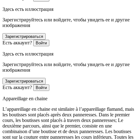
Здесь есть иллюстрация
Зарегистрируйтесь или войдите, чтобы увидеть ее и другие
изображения
Зарегистрироваться
Есть аккаунт?
Войти
Здесь есть иллюстрация
Зарегистрируйтесь или войдите, чтобы увидеть ее и другие
изображения
Зарегистрироваться
Есть аккаунт?
Войти
Appareillage en chaine
L’appareillage en chaine est similaire à l’appareillage flamand, mais
les boutisses sont placés après deux panneresses. Dans le premier
cours, les boutisses sont placés à travers deux panneresses; Le
deuxième parcours, ainsi que le premier, consiste en une
combinaison d’une boutisse et de deux panneresses. Les boutisses
sont sur la couture entre panneresses les cours inférieurs. Toutes les