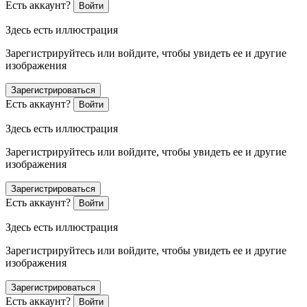
Есть аккаунт?
Войти
Здесь есть иллюстрация
Зарегистрируйтесь или войдите, чтобы увидеть ее и другие
изображения
Зарегистрироваться
Есть аккаунт?
Войти
Здесь есть иллюстрация
Зарегистрируйтесь или войдите, чтобы увидеть ее и другие
изображения
Зарегистрироваться
Есть аккаунт?
Войти
Здесь есть иллюстрация
Зарегистрируйтесь или войдите, чтобы увидеть ее и другие
изображения
Зарегистрироваться
Есть аккаунт?
Войти