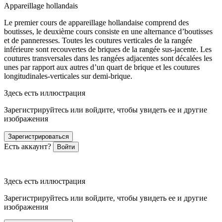
Appareillage hollandais
Le premier cours de appareillage hollandaise comprend des
boutisses, le deuxième cours consiste en une alternance d’boutisses
et de panneresses. Toutes les coutures verticales de la rangée
inférieure sont recouvertes de briques de la rangée sus-jacente. Les
coutures transversales dans les rangées adjacentes sont décalées les
unes par rapport aux autres d’un quart de brique et les coutures
longitudinales-verticales sur demi-brique.
Здесь есть иллюстрация
Зарегистрируйтесь или войдите, чтобы увидеть ее и другие
изображения
Зарегистрироваться
Есть аккаунт?
Войти
Здесь есть иллюстрация
Зарегистрируйтесь или войдите, чтобы увидеть ее и другие
изображения