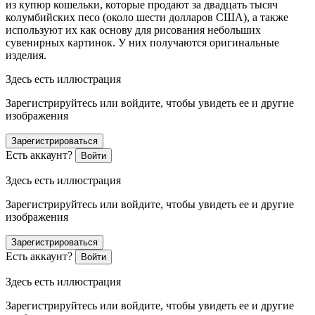
из купюр кошельки, которые продают за двадцать тысяч
колумбийских песо (около шести долларов США), а также
используют их как основу для рисования небольших
сувенирных картинок. У них получаются оригинальные
изделия.
Здесь есть иллюстрация
Зарегистрируйтесь или войдите, чтобы увидеть ее и другие
изображения
Зарегистрироваться
Есть аккаунт?
Войти
Здесь есть иллюстрация
Зарегистрируйтесь или войдите, чтобы увидеть ее и другие
изображения
Зарегистрироваться
Есть аккаунт?
Войти
Здесь есть иллюстрация
Зарегистрируйтесь или войдите, чтобы увидеть ее и другие