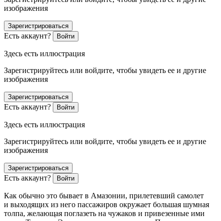
изображения
Зарегистрироваться
Есть аккаунт?
Войти
Здесь есть иллюстрация
Зарегистрируйтесь или войдите, чтобы увидеть ее и другие
изображения
Зарегистрироваться
Есть аккаунт?
Войти
Здесь есть иллюстрация
Зарегистрируйтесь или войдите, чтобы увидеть ее и другие
изображения
Зарегистрироваться
Есть аккаунт?
Войти
Как обычно это бывает в Амазонии, прилетевший самолет
и выходящих из него пассажиров окружает большая шумная
толпа, желающая поглазеть на чужаков и привезенные ими