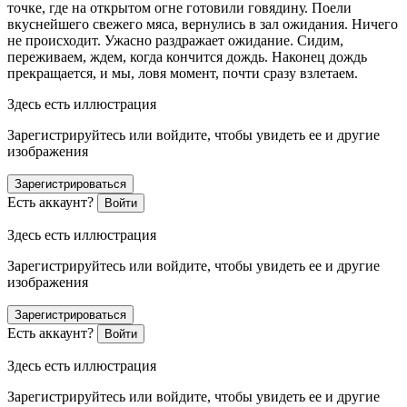
точке, где на открытом огне готовили говядину. Поели
вкуснейшего свежего мяса, вернулись в зал ожидания. Ничего
не происходит. Ужасно раздражает ожидание. Сидим,
переживаем, ждем, когда кончится дождь. Наконец дождь
прекращается, и мы, ловя момент, почти сразу взлетаем.
Здесь есть иллюстрация
Зарегистрируйтесь или войдите, чтобы увидеть ее и другие
изображения
Зарегистрироваться
Есть аккаунт?
Войти
Здесь есть иллюстрация
Зарегистрируйтесь или войдите, чтобы увидеть ее и другие
изображения
Зарегистрироваться
Есть аккаунт?
Войти
Здесь есть иллюстрация
Зарегистрируйтесь или войдите, чтобы увидеть ее и другие