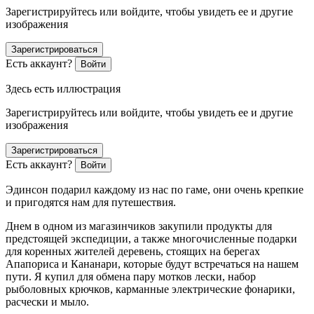
Зарегистрируйтесь или войдите, чтобы увидеть ее и другие
изображения
Зарегистрироваться
Есть аккаунт?
Войти
Здесь есть иллюстрация
Зарегистрируйтесь или войдите, чтобы увидеть ее и другие
изображения
Зарегистрироваться
Есть аккаунт?
Войти
Эдинсон подарил каждому из нас по гаме, они очень крепкие
и пригодятся нам для путешествия.
Днем в одном из магазинчиков закупили продукты для
предстоящей экспедиции, а также многочисленные подарки
для коренных жителей деревень, стоящих на берегах
Апапориса и Кананари, которые будут встречаться на нашем
пути. Я купил для обмена пару мотков лески, набор
рыболовных крючков, карманные электрические фонарики,
расчески и мыло.