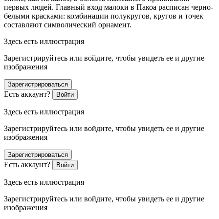
первых людей. Главный вход малоки в Пакоа расписан черно-
белыми красками: комбинации полукругов, кругов и точек
составляют символический орнамент.
Здесь есть иллюстрация
Зарегистрируйтесь или войдите, чтобы увидеть ее и другие
изображения
Зарегистрироваться
Есть аккаунт?
Войти
Здесь есть иллюстрация
Зарегистрируйтесь или войдите, чтобы увидеть ее и другие
изображения
Зарегистрироваться
Есть аккаунт?
Войти
Здесь есть иллюстрация
Зарегистрируйтесь или войдите, чтобы увидеть ее и другие
изображения