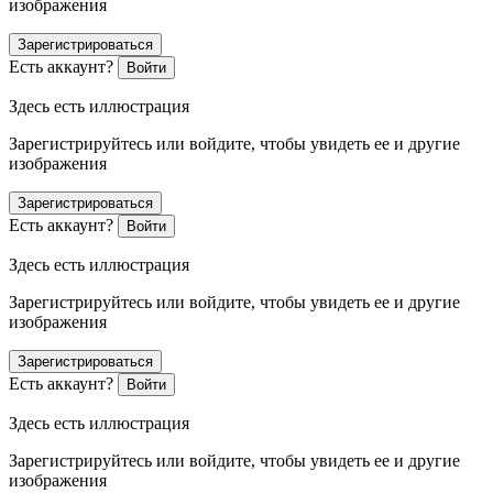
изображения
Зарегистрироваться
Есть аккаунт?
Войти
Здесь есть иллюстрация
Зарегистрируйтесь или войдите, чтобы увидеть ее и другие
изображения
Зарегистрироваться
Есть аккаунт?
Войти
Здесь есть иллюстрация
Зарегистрируйтесь или войдите, чтобы увидеть ее и другие
изображения
Зарегистрироваться
Есть аккаунт?
Войти
Здесь есть иллюстрация
Зарегистрируйтесь или войдите, чтобы увидеть ее и другие
изображения