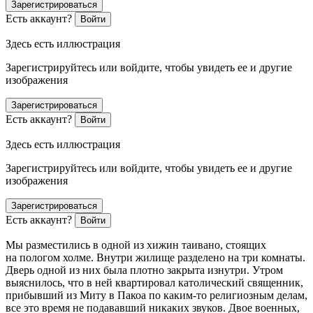
Зарегистрироваться
Есть аккаунт?
Войти
Здесь есть иллюстрация
Зарегистрируйтесь или войдите, чтобы увидеть ее и другие
изображения
Зарегистрироваться
Есть аккаунт?
Войти
Здесь есть иллюстрация
Зарегистрируйтесь или войдите, чтобы увидеть ее и другие
изображения
Зарегистрироваться
Есть аккаунт?
Войти
Мы разместились в одной из хижин таивано, стоящих
на пологом холме. Внутри жилище разделено на три комнаты.
Дверь одной из них была плотно закрыта изнутри. Утром
выяснилось, что в ней квартировал католический священник,
прибывший из Миту в Пакоа по каким-то религиозным делам,
все это время не подававший никаких звуков. Двое военных,