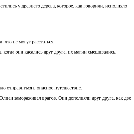
тились у древнего дерева, которое, как говорили, исполняло
, что не могут расстаться.
, когда они касались друг друга, их магии смешивались,
ло отправиться в опасное путешествие.
 Элиан замораживал врагов. Они дополняли друг друга, как две