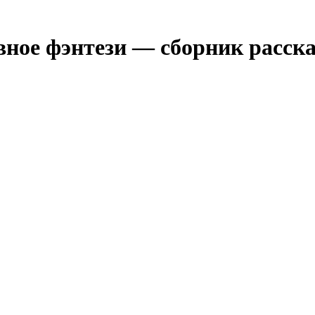
ное фэнтези — сборник расска