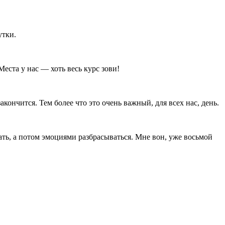
утки.
Места у нас — хоть весь курс зови!
акончится. Тем более что это очень важный, для всех нас, день.
ать, а потом эмоциями разбрасываться. Мне вон, уже восьмой