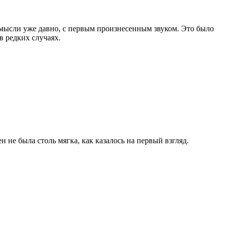
ее мысли уже давно, с первым произнесенным звуком. Это было
 в редких случаях.
н не была столь мягка, как казалось на первый взгляд.