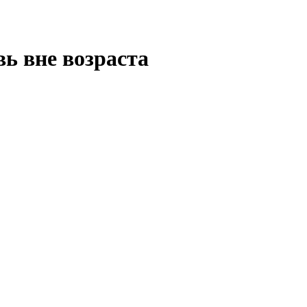
ь вне возраста