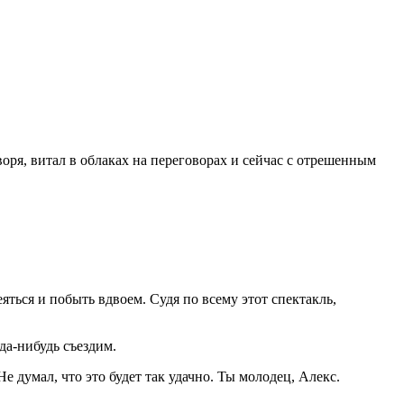
ря, витал в облаках на переговорах и сейчас с отрешенным
яться и побыть вдвоем. Судя по всему этот спектакль,
да-нибудь съездим.
 думал, что это будет так удачно. Ты молодец, Алекс.