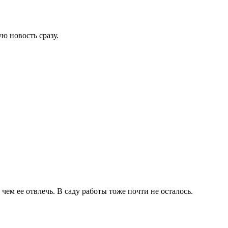
ю новость сразу.
чем ее отвлечь. В саду работы тоже почти не осталось.