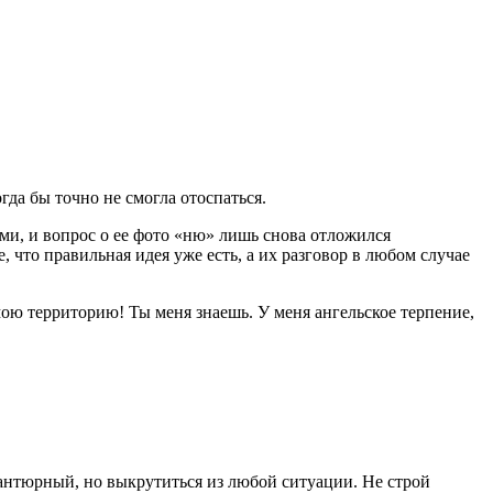
гда бы точно не смогла отоспаться.
ми, и вопрос о ее фото «ню» лишь снова отложился
, что правильная идея уже есть, а их разговор в любом случае
мою территорию! Ты меня знаешь. У меня ангельское терпение,
авантюрный, но выкрутиться из любой ситуации. Не строй