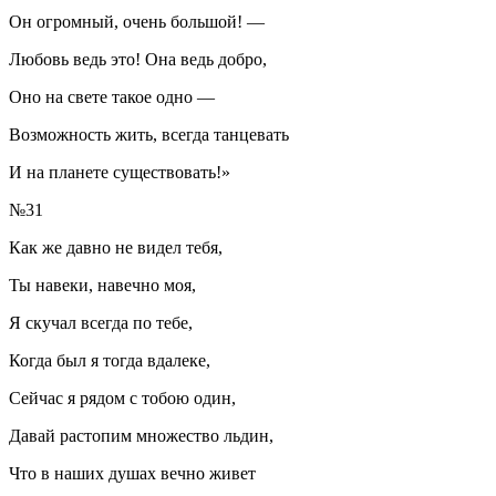
Он огромный, очень большой! —
Любовь ведь это! Она ведь добро,
Оно на свете такое одно —
Возможность жить, всегда танцевать
И на планете существовать!»
№31
Как же давно не видел тебя,
Ты навеки, навечно моя,
Я скучал всегда по тебе,
Когда был я тогда вдалеке,
Сейчас я рядом с тобою один,
Давай растопим множество льдин,
Что в наших душах вечно живет