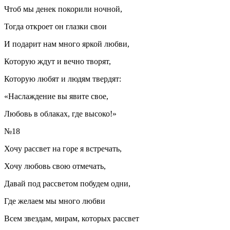
Чтоб мы денек покорили ночной,
Тогда откроет он глазки свои
И подарит нам много яркой любви,
Которую ждут и вечно творят,
Которую любят и людям твердят:
«Наслаждение вы явите свое,
Любовь в облаках, где высоко!»
№18
Хочу рассвет на горе я встречать,
Хочу любовь свою отмечать,
Давай под рассветом побудем одни,
Где желаем мы много любви
Всем звездам, мирам, которых рассвет