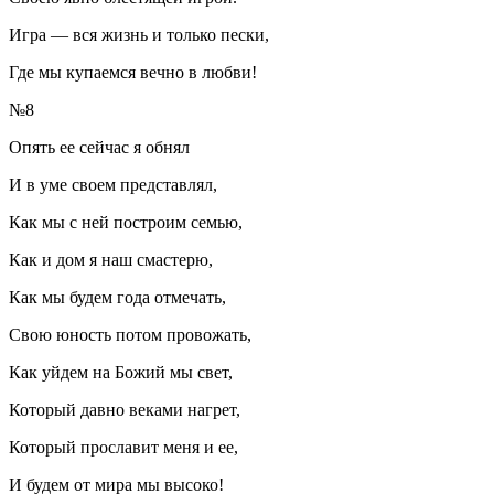
Игра — вся жизнь и только пески,
Где мы купаемся вечно в любви!
№8
Опять ее сейчас я обнял
И в уме своем представлял,
Как мы с ней построим семью,
Как и дом я наш смастерю,
Как мы будем года отмечать,
Свою юность потом провожать,
Как уйдем на Божий мы свет,
Который давно веками нагрет,
Который прославит меня и ее,
И будем от мира мы высоко!