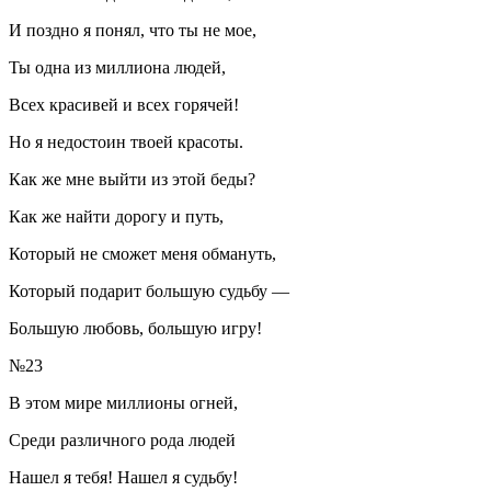
И поздно я понял, что ты не мое,
Ты одна из миллиона людей,
Всех красивей и всех горячей!
Но я недостоин твоей красоты.
Как же мне выйти из этой беды?
Как же найти дорогу и путь,
Который не сможет меня обмануть,
Который подарит большую судьбу —
Большую любовь, большую игру!
№23
В этом мире миллионы огней,
Среди различного рода людей
Нашел я тебя! Нашел я судьбу!