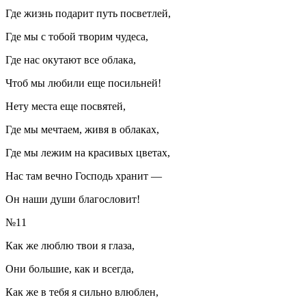
Где жизнь подарит путь посветлей,
Где мы с тобой творим чудеса,
Где нас окутают все облака,
Чтоб мы любили еще посильней!
Нету места еще посвятей,
Где мы мечтаем, живя в облаках,
Где мы лежим на красивых цветах,
Нас там вечно Господь хранит —
Он наши души благословит!
№11
Как же люблю твои я глаза,
Они большие, как и всегда,
Как же в тебя я сильно влюблен,