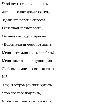
Чтоб мечты свои исполнять,
Желание одно: добиться тебя,
Задача эта порой непроста!
Глаза твои являют огонь,
Он поет как будто гармонь:
«Водой нельзя меня потушить,
Меня возможно только любить!
Меня никогда не потушит фонтан,
Любовь во мне как весь океан!»
№5
Хочу я остров райский купить,
Чтоб его тебе подарить,
Чтобы счастливо ты там жила,