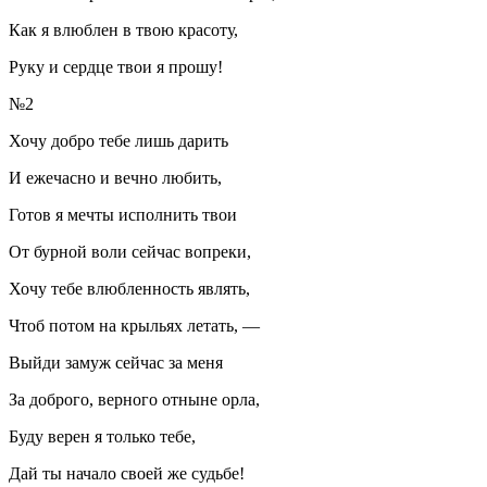
Как я влюблен в твою красоту,
Руку и сердце твои я прошу!
№2
Хочу добро тебе лишь дарить
И ежечасно и вечно любить,
Готов я мечты исполнить твои
От бурной воли сейчас вопреки,
Хочу тебе влюбленность являть,
Чтоб потом на крыльях летать, —
Выйди замуж сейчас за меня
За доброго, верного отныне орла,
Буду верен я только тебе,
Дай ты начало своей же судьбе!