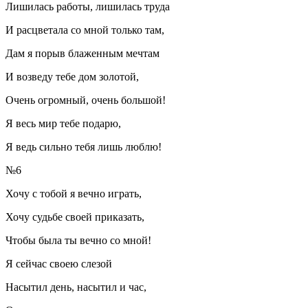
Лишилась работы, лишилась труда
И расцветала со мной только там,
Дам я порыв блаженным мечтам
И возведу тебе дом золотой,
Очень огромный, очень большой!
Я весь мир тебе подарю,
Я ведь сильно тебя лишь люблю!
№6
Хочу с тобой я вечно играть,
Хочу судьбе своей приказать,
Чтобы была ты вечно со мной!
Я сейчас своею слезой
Насытил день, насытил и час,