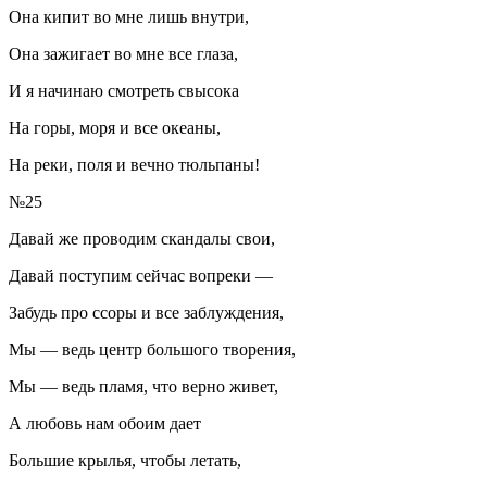
Она кипит во мне лишь внутри,
Она зажигает во мне все глаза,
И я начинаю смотреть свысока
На горы, моря и все океаны,
На реки, поля и вечно тюльпаны!
№25
Давай же проводим скандалы свои,
Давай поступим сейчас вопреки —
Забудь про ссоры и все заблуждения,
Мы — ведь центр большого творения,
Мы — ведь пламя, что верно живет,
А любовь нам обоим дает
Большие крылья, чтобы летать,