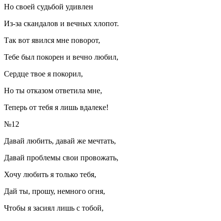
Но своей судьбой удивлен
Из-за скандалов и вечных хлопот.
Так вот явился мне поворот,
Тебе был покорен и вечно любил,
Сердце твое я покорил,
Но ты отказом ответила мне,
Теперь от тебя я лишь вдалеке!
№12
Давай любить, давай же мечтать,
Давай проблемы свои провожать,
Хочу любить я только тебя,
Дай ты, прошу, немного огня,
Чтобы я засиял лишь с тобой,