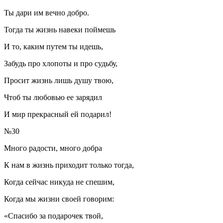
Ты дари им вечно добро.
Тогда ты жизнь навеки поймешь
И то, каким путем ты идешь,
Забудь про хлопоты и про судьбу,
Просит жизнь лишь душу твою,
Чтоб ты любовью ее зарядил
И мир прекрасный ей подарил!
№30
Много радости, много добра
К нам в жизнь приходит только тогда,
Когда сейчас никуда не спешим,
Когда мы жизни своей говорим:
«Спасибо за подарочек твой,