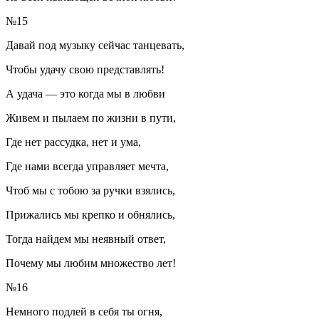
№15
Давай под музыку сейчас танцевать,
Чтобы удачу свою представлять!
А удача — это когда мы в любви
Живем и пылаем по жизни в пути,
Где нет рассудка, нет и ума,
Где нами всегда управляет мечта,
Чтоб мы с тобою за ручки взялись,
Прижались мы крепко и обнялись,
Тогда найдем мы неявный ответ,
Почему мы любим множество лет!
№16
Немного подлей в себя ты огня,