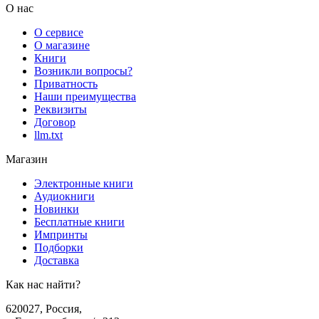
О нас
О сервисе
О магазине
Книги
Возникли вопросы?
Приватность
Наши преимущества
Реквизиты
Договор
llm.txt
Магазин
Электронные книги
Аудиокниги
Новинки
Бесплатные книги
Импринты
Подборки
Доставка
Как нас найти?
620027
,
Россия
,