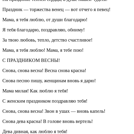
Праздник — торжества венец — вот отчего я певец!
Мама, я тебя люблю, от души благодарю!
Я тебя благодарю, поздравляю, обниму!
За твою любовь, тепло, детство счастливое!
Мама, я тебя люблю! Мама, я тебе пою!
С ПРАЗДНИКОМ ВЕСНЫ!
Снова, снова весна! Весна снова красна!
Снова песню пишу, женщинам вновь я дарю!
Мама милая! Как люблю я тебя!
С женским праздником поздравляю тебя!
Снова, снова весна! Звон в ушах — вновь капель!
Снова дева красна! В голове вновь вертель!
Дева дивная, как люблю я тебя!