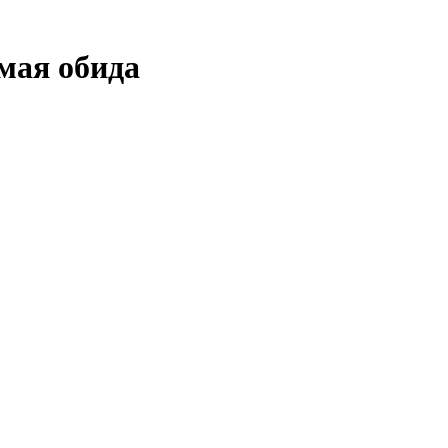
мая обида