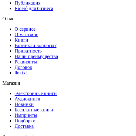
Публикация
Rideró для бизнеса
О нас
О сервисе
О магазине
Книги
Возникли вопросы?
Приватность
Наши преимущества
Реквизиты
Договор
llm.txt
Магазин
Электронные книги
Аудиокниги
Новинки
Бесплатные книги
Импринты
Подборки
Доставка