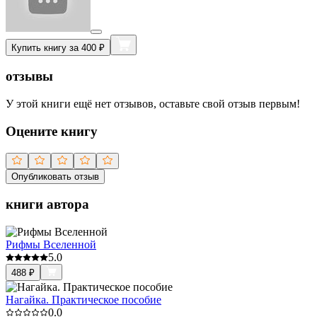
Купить книгу за 400 ₽
отзывы
У этой книги ещё нет отзывов, оставьте свой отзыв первым!
Оцените книгу
Опубликовать отзыв
книги автора
Рифмы Вселенной
5.0
488
₽
Нагайка. Практическое пособие
0.0