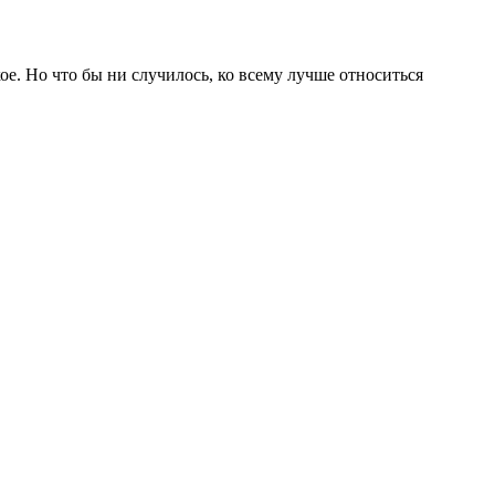
е. Но что бы ни случилось, ко всему лучше относиться