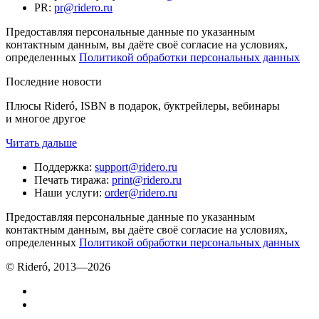
PR
:
pr@ridero.ru
Предоставляя персональные данные по указанным
контактным данным, вы даёте своё согласие на условиях,
определенных
Политикой обработки персональных данных
Последние новости
Плюсы Rideró, ISBN в подарок, буктрейлеры, вебинары
и многое другое
Читать дальше
Поддержка
:
support@ridero.ru
Печать тиража
:
print@ridero.ru
Наши услуги
:
order@ridero.ru
Предоставляя персональные данные по указанным
контактным данным, вы даёте своё согласие на условиях,
определенных
Политикой обработки персональных данных
© Rideró, 2013—
2026