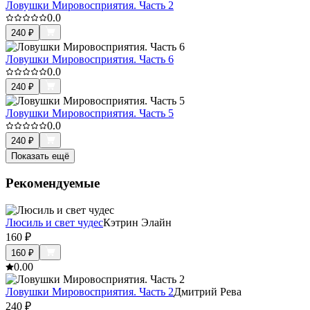
Ловушки Мировосприятия. Часть 2
0.0
240
₽
Ловушки Мировосприятия. Часть 6
0.0
240
₽
Ловушки Мировосприятия. Часть 5
0.0
240
₽
Показать ещё
Рекомендуемые
Люсиль и свет чудес
Кэтрин Элайн
160
₽
160
₽
0.0
0
Ловушки Мировосприятия. Часть 2
Дмитрий Рева
240
₽