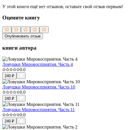
У этой книги ещё нет отзывов, оставьте свой отзыв первым!
Оцените книгу
Опубликовать отзыв
книги автора
Ловушки Мировосприятия. Часть 4
0.0
240
₽
Ловушки Мировосприятия. Часть 10
0.0
240
₽
Ловушки Мировосприятия. Часть 11
0.0
240
₽