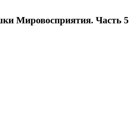
шки Мировосприятия. Часть 5