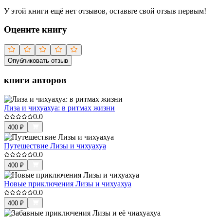
У этой книги ещё нет отзывов, оставьте свой отзыв первым!
Оцените книгу
Опубликовать отзыв
книги авторов
Лиза и чихуахуа: в ритмах жизни
0.0
400
₽
Путешествие Лизы и чихуахуа
0.0
400
₽
Новые приключения Лизы и чихуахуа
0.0
400
₽