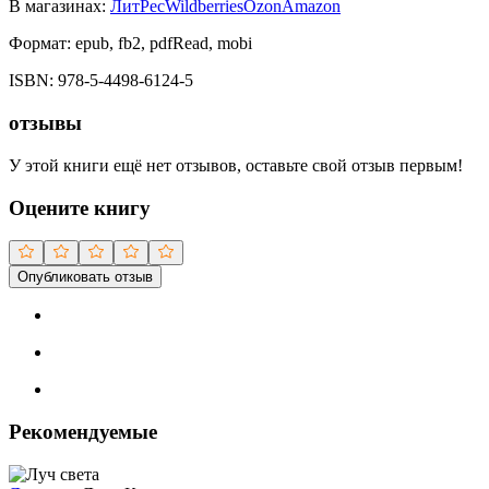
В магазинах:
ЛитРес
Wildberries
Ozon
Amazon
Формат:
epub, fb2, pdfRead, mobi
ISBN:
978-5-4498-6124-5
отзывы
У этой книги ещё нет отзывов, оставьте свой отзыв первым!
Оцените книгу
Опубликовать отзыв
Рекомендуемые