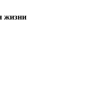
я жизни