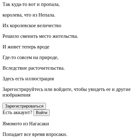
Так куда-то вот и пропала,
королева, что из Непала.
Их королевское величество
Решило сменить место жительства.
И живет теперь вроде
Где-то совсем на природе,
Вследствие расточительства.
Здесь есть иллюстрация
Зарегистрируйтесь или войдите, чтобы увидеть ее и другие
изображения
Зарегистрироваться
Есть аккаунт?
Войти
Ямомото из Нагасаки
Попадает все время впросаки.