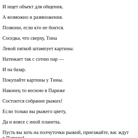
И ищет объект для общения,
А возможно и размножения.
Позвони, если кто не боится.
Соседка, что сверху, Тина
Левой пяткой штампует картины.
Натюкает так с сотню пар —
И на базар.
Покупайте картины у Тины.
Наконец то весною в Париже
Состоится собрание рыжих!
Если только вы рыжего цвету,
Да и вовсе с иной планеты,
Пусть вы хоть на полчуточки рыжий, приезжайте, вас ждут
в Париже!