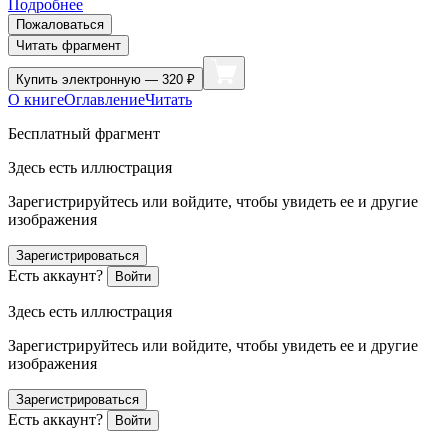
Подробнее
Пожаловаться
Читать фрагмент
Купить
электронную — 320 ₽
О книге
Оглавление
Читать
Бесплатный фрагмент
Здесь есть иллюстрация
Зарегистрируйтесь или войдите, чтобы увидеть ее и другие
изображения
Зарегистрироваться
Есть аккаунт?
Войти
Здесь есть иллюстрация
Зарегистрируйтесь или войдите, чтобы увидеть ее и другие
изображения
Зарегистрироваться
Есть аккаунт?
Войти