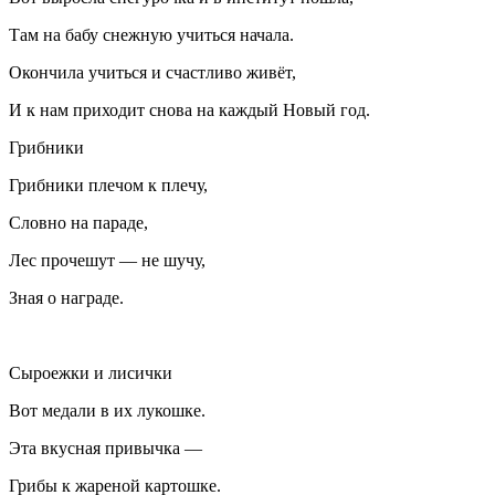
Там на бабу снежную учиться начала.
Окончила учиться и счастливо живёт,
И к нам приходит снова на каждый Новый год.
Грибники
Грибники плечом к плечу,
Словно на параде,
Лес прочешут — не шучу,
Зная о награде.
Сыроежки и лисички
Вот медали в их лукошке.
Эта вкусная привычка —
Грибы к жареной картошке.