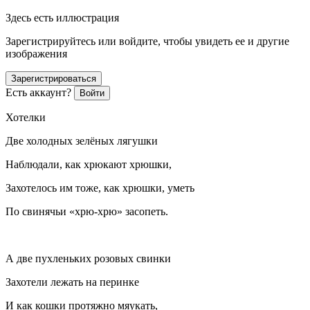
Здесь есть иллюстрация
Зарегистрируйтесь или войдите, чтобы увидеть ее и другие
изображения
Зарегистрироваться
Есть аккаунт?
Войти
Хотелки
Две холодных зелёных лягушки
Наблюдали, как хрюкают хрюшки,
Захотелось им тоже, как хрюшки, уметь
По свинячьи «хрю-хрю» засопеть.
А две пухленьких розовых свинки
Захотели лежать на перинке
И как кошки протяжно мяукать,