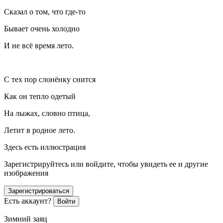
Сказал о том, что где-то
Бывает очень холодно
И не всё время лето.
С тех пор слонёнку снится
Как он тепло одетый
На лыжах, словно птица,
Летит в родное лето.
Здесь есть иллюстрация
Зарегистрируйтесь или войдите, чтобы увидеть ее и другие
изображения
Зарегистрироваться
Есть аккаунт?
Войти
Зимний заяц